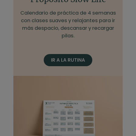
Calendario de práctica de 4 semanas
con clases suaves y relajantes para ir
más despacio, descansar y recargar
pilas.
IR A LA RUTINA