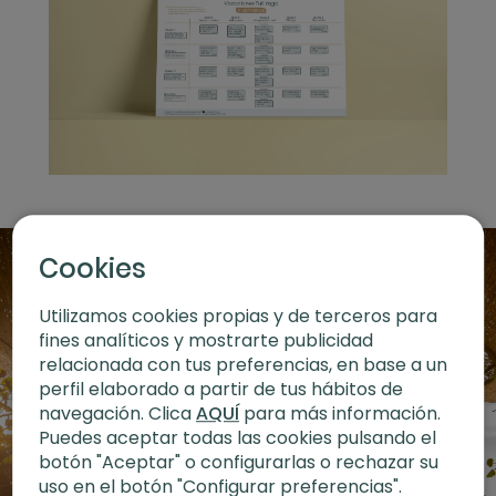
Cookies
Utilizamos cookies propias y de terceros para
fines analíticos y mostrarte publicidad
relacionada con tus preferencias, en base a un
perfil elaborado a partir de tus hábitos de
navegación. Clica
AQUÍ
para más información.
Puedes aceptar todas las cookies pulsando el
botón "Aceptar" o configurarlas o rechazar su
uso en el botón "Configurar preferencias".