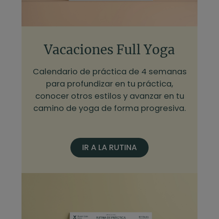
Vacaciones Full Yoga
Calendario de práctica de 4 semanas
para profundizar en tu práctica,
conocer otros estilos y avanzar en tu
camino de yoga de forma progresiva.
IR A LA RUTINA