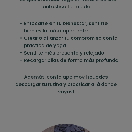
fantástica forma de:
Enfocarte en tu bienestar, sentirte
bien es lo más importante
Crear o afianzar tu compromiso con la
práctica de yoga
Sentirte más presente y relajado
Recargar pilas de forma más profunda
Además, con la app móvil
¡puedes
descargar tu rutina y practicar allá donde
vayas!