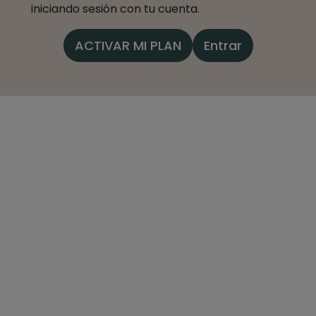
iniciando sesión con tu cuenta.
ACTIVAR MI PLAN
Entrar