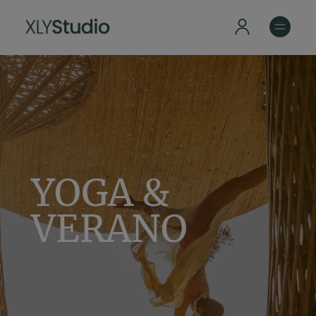
YOGA &
VERANO