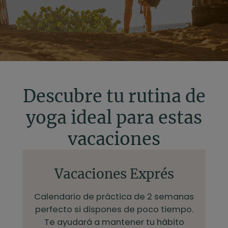
Descubre tu rutina de
yoga ideal para estas
vacaciones
Vacaciones Exprés
Calendario de práctica de 2 semanas
perfecto si dispones de poco tiempo.
Te ayudará a mantener tu hábito