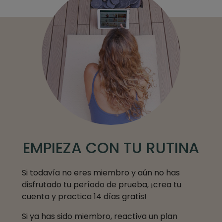
EMPIEZA CON TU RUTINA
Si todavía no eres miembro y aún no has
disfrutado tu período de prueba, ¡crea tu
cuenta y practica 14 días gratis!
Si ya has sido miembro, reactiva un plan