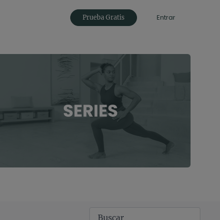
Entrar
Prueba Gratis