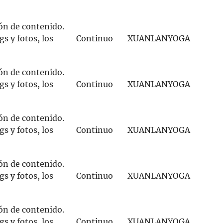
ón de contenido.
s y fotos, los
Continuo
XUANLANYOGA
ón de contenido.
s y fotos, los
Continuo
XUANLANYOGA
ón de contenido.
s y fotos, los
Continuo
XUANLANYOGA
ión de contenido.
s y fotos, los
Continuo
XUANLANYOGA
ión de contenido.
s y fotos, los
Continuo
XUANLANYOGA