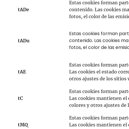
Estas cookies forman parte
tADe
contenido. Las cookies man
fotos, el color de las emisi
Estas cookies forman part
contenido. Las cookies man
tADu
fotos, el color de las emisi
Estas cookies forman part
tAE
Las cookies el estado corre
otros ajustes de los sitios
Estas cookies forman part
tC
Las cookies mantienen el e
colores y otros ajustes de 
Estas cookies forman part
tMQ
Las cookies mantienen el e