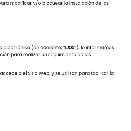
ara modificar y/o bloquear la instalación de las
o electrónico (en adelante, “
LSSI
”), le informamos
ción para realizar un seguimiento de las
ede a el Sitio Web, y se utilizan para facilitar la