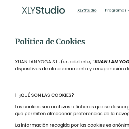
XLYStudio
Programas
Política de Cookies
XUAN LAN YOGA S.L., (en adelante,
“
XUAN LAN YO
dispositivos de almacenamiento y recuperación de
1. ¿QUÉ SON LAS COOKIES?
Las cookies son archivos o ficheros que se descar
que permiten almacenar preferencias de la navegaci
La información recogida por las cookies es anónim