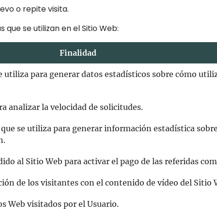
vo o repite visita.
que se utilizan en el Sitio Web:
Finalidad
 utiliza para generar datos estadísticos sobre cómo utiliz
a analizar la velocidad de solicitudes.
 que se utiliza para generar información estadística sobr
n.
ido al Sitio Web para activar el pago de las referidas com
ción de los visitantes con el contenido de vídeo del Sitio
os Web visitados por el Usuario.