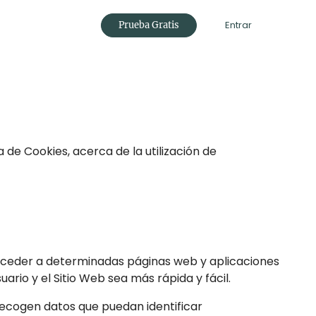
Entrar
Prueba Gratis
a de Cookies, acerca de la utilización de
cceder a determinadas páginas web y aplicaciones
rio y el Sitio Web sea más rápida y fácil.
recogen datos que puedan identificar