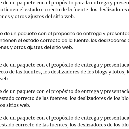
 de un paquete con el propósito para la entrega y presen
tienen el estado correcto de la fuente, los deslizadores 
ones y otros ajustes del sitio web.
e de un paquete con el propósito de entrega y presenta
tienen el estado correcto de la fuente, los deslizadores d
ones y otros ajustes del sitio web.
e de un paquete con el propósito de entrega y presentaci
cto de las fuentes, los deslizadores de los blogs y fotos, l
 web
e de un paquete con el propósito de entrega y presentaci
stado correcto de las fuentes, los deslizadores de los blog
los sitios web.
e de un paquete con el propósito de entrega y presentaci
stado correcto de las fuentes, los deslizadores de los blog