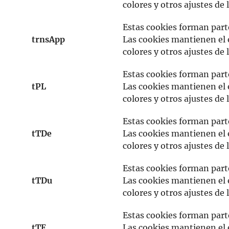
colores y otros ajustes de 
Estas cookies forman part
trnsApp
Las cookies mantienen el e
colores y otros ajustes de 
Estas cookies forman part
tPL
Las cookies mantienen el e
colores y otros ajustes de 
Estas cookies forman part
tTDe
Las cookies mantienen el e
colores y otros ajustes de 
Estas cookies forman part
tTDu
Las cookies mantienen el e
colores y otros ajustes de 
Estas cookies forman part
tTE
Las cookies mantienen el e