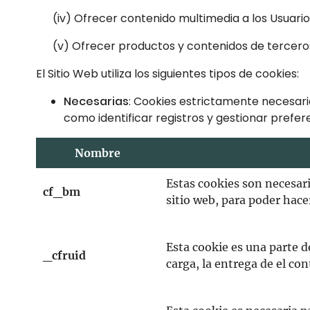
(iv) Ofrecer contenido multimedia a los Usuario
(v) Ofrecer productos y contenidos de tercero
El Sitio Web utiliza los siguientes tipos de cookies:
Necesarias
: Cookies estrictamente necesaria
como identificar registros y gestionar prefer
Nombre
Estas cookies son necesari
cf_bm
sitio web, para poder hac
Esta cookie es una parte d
_cfruid
carga, la entrega de el co