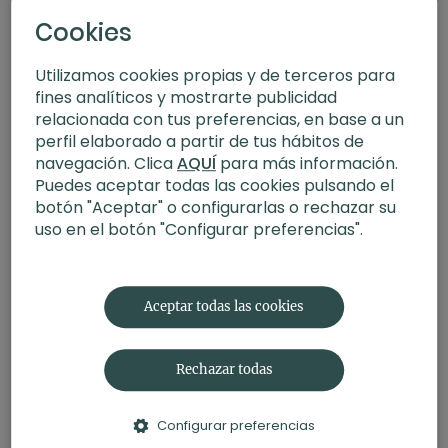
Cookies
Utilizamos cookies propias y de terceros para
fines analíticos y mostrarte publicidad
relacionada con tus preferencias, en base a un
perfil elaborado a partir de tus hábitos de
navegación. Clica
AQUÍ
para más información.
Puedes aceptar todas las cookies pulsando el
botón "Aceptar" o configurarlas o rechazar su
uso en el botón "Configurar preferencias".
30:05
Relajante +60. Hatha con Andrea
Aceptar todas las cookies
Rechazar todas
Configurar preferencias