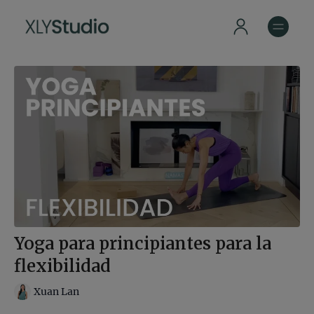
Yoga para principiantes para la
flexibilidad
Xuan Lan