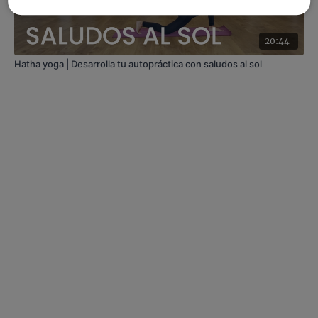
20:44
Hatha yoga | Desarrolla tu autopráctica con saludos al sol