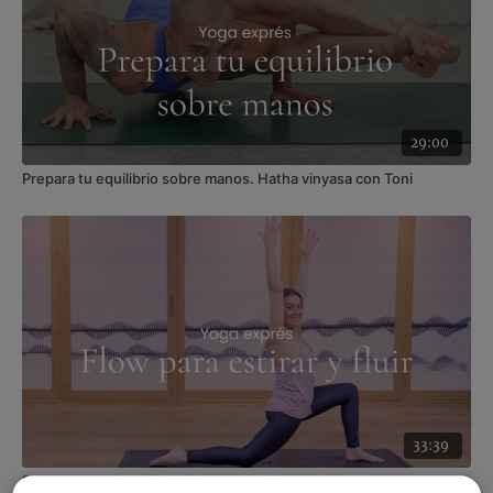
29:00
Prepara tu equilibrio sobre manos. Hatha vinyasa con Toni
33:39
Flow para estirar y fluir. Vinyasa con Anna