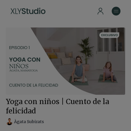
Yoga con niños | Cuento de la
felicidad
Àgata Subirats