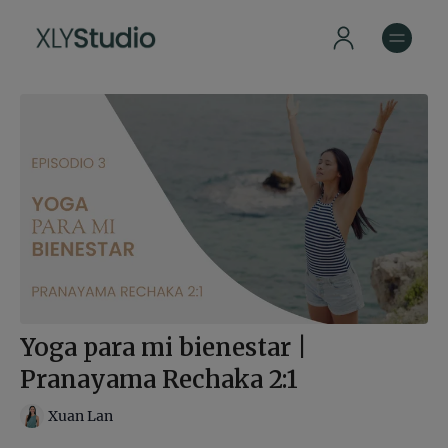
Yoga para mi bienestar |
Pranayama Rechaka 2:1
Xuan Lan