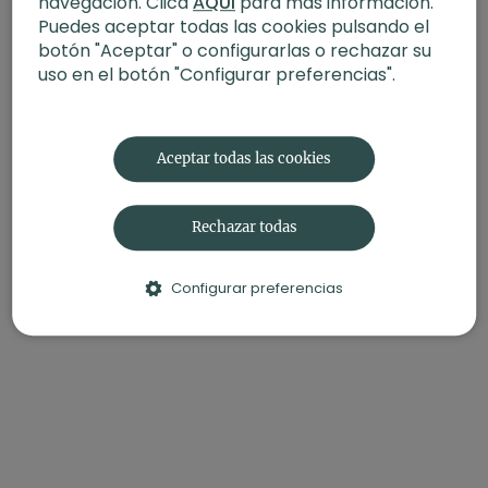
navegación. Clica
AQUÍ
para más información.
Puedes aceptar todas las cookies pulsando el
botón "Aceptar" o configurarlas o rechazar su
uso en el botón "Configurar preferencias".
Aceptar todas las cookies
Rechazar todas
Configurar preferencias