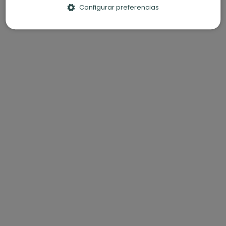
Configurar preferencias