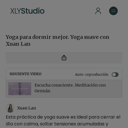
Yoga para dormir mejor. Yoga suave con
Xuan Lan
SIGUIENTE VIDEO
Auto-reproducción
Escucha consciente. Meditación con
Germán
Xuan Lan
Esta práctica de yoga suave es ideal para cerrar el
día con calma, soltar tensiones acumuladas y