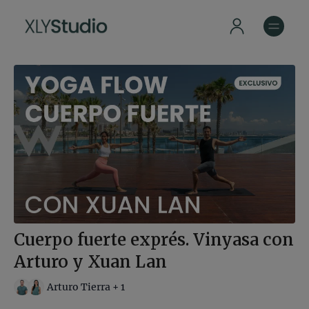
Cuerpo fuerte exprés. Vinyasa con
Arturo y Xuan Lan
Arturo Tierra + 1