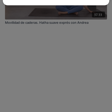
37:33
Movilidad de caderas. Hatha suave exprés con Andrea