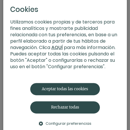
Cookies
Utilizamos cookies propias y de terceros para
fines analíticos y mostrarte publicidad
relacionada con tus preferencias, en base a un
perfil elaborado a partir de tus hábitos de
navegación. Clica
AQUÍ
para más información.
Puedes aceptar todas las cookies pulsando el
botón "Aceptar" o configurarlas o rechazar su
uso en el botón "Configurar preferencias".
23:34
FIT+Yoga | Cintura para todos
Aceptar todas las cookies
Rechazar todas
Configurar preferencias