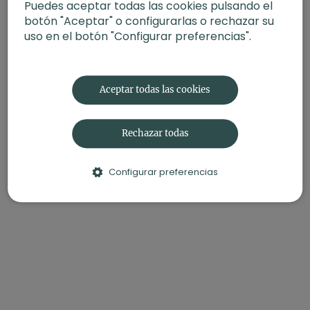
Puedes aceptar todas las cookies pulsando el
botón "Aceptar" o configurarlas o rechazar su
uso en el botón "Configurar preferencias".
Aceptar todas las cookies
Rechazar todas
Configurar preferencias