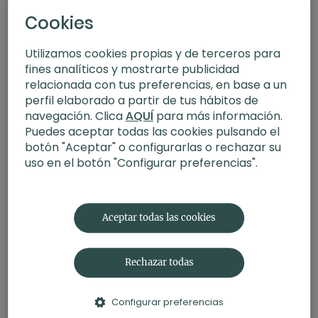
Cookies
Utilizamos cookies propias y de terceros para
fines analíticos y mostrarte publicidad
relacionada con tus preferencias, en base a un
perfil elaborado a partir de tus hábitos de
navegación. Clica
AQUÍ
para más información.
Puedes aceptar todas las cookies pulsando el
botón "Aceptar" o configurarlas o rechazar su
uso en el botón "Configurar preferencias".
34:42
Equilibrio fit. FIT+Yoga con Judith
Aceptar todas las cookies
Rechazar todas
Configurar preferencias