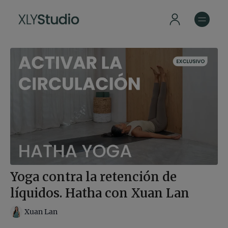
Yoga contra la retención de
líquidos. Hatha con Xuan Lan
Xuan Lan