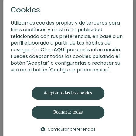
Cookies
Utilizamos cookies propias y de terceros para
fines analíticos y mostrarte publicidad
relacionada con tus preferencias, en base a un
perfil elaborado a partir de tus hábitos de
navegación. Clica
AQUÍ
para más información.
Puedes aceptar todas las cookies pulsando el
botón "Aceptar" o configurarlas o rechazar su
uso en el botón "Configurar preferencias".
34:40
Yoga exprés para principiantes. Vinyasa con Xuan Lan
Aceptar todas las cookies
Rechazar todas
Configurar preferencias