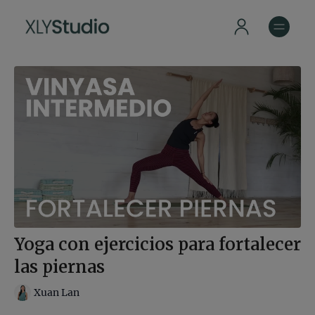
Yoga con ejercicios para fortalecer
las piernas
Xuan Lan