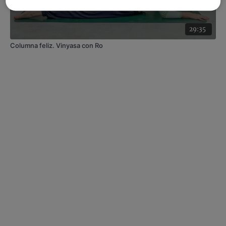
29:35
Columna feliz. Vinyasa con Ro