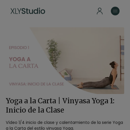
Yoga a la Carta | Vinyasa Yoga 1:
Inicio de la Clase
Vídeo 1/4 inicio de clase y calentamiento de la serie Yoga
a la Carta del estilo vinyasa Yoga.