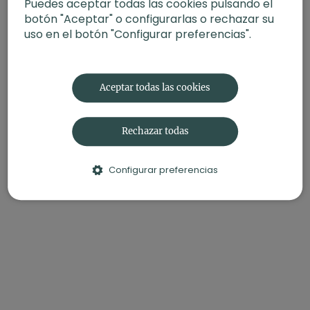
Puedes aceptar todas las cookies pulsando el
botón "Aceptar" o configurarlas o rechazar su
uso en el botón "Configurar preferencias".
Aceptar todas las cookies
Rechazar todas
Configurar preferencias