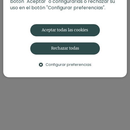
botón "Aceptar" o configurarlas o rechazar su
uso en el botón "Configurar preferencias".
Aceptar todas las cookies
Rechazar todas
Configurar preferencias