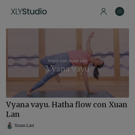
Vyana vayu. Hatha flow con Xuan
Lan
Xuan Lan