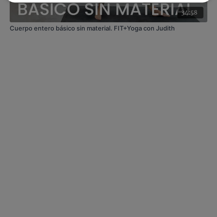
34:58
Cuerpo entero básico sin material. FIT+Yoga con Judith