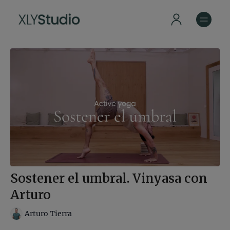
Sostener el umbral. Vinyasa con
Arturo
Arturo Tierra