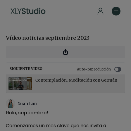
Vídeo noticias septiembre 2023
SIGUIENTE VIDEO
Auto-reproducción
Contemplación. Meditación con Germán
Xuan Lan
Hola,
septiembre
!
Comenzamos un mes clave que nos invita a