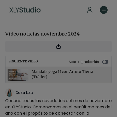
Vídeo noticias noviembre 2024
SIGUIENTE VIDEO
Auto-reproducción
Mandala yoga II con Arturo Tierra
(Tráiler)
Xuan Lan
Conoce todas las novedades del mes de noviembre
en XLYStudio: Comenzamos en el penúltimo mes del
año con el propósito de
conectar con la