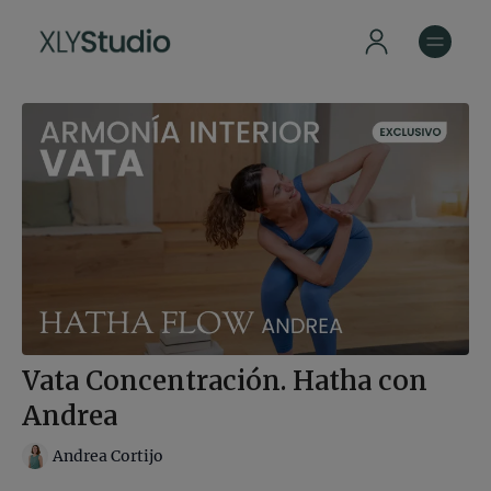
Vata Concentración. Hatha con
Andrea
Andrea Cortijo