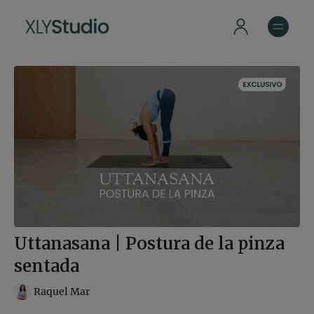
Uttanasana | Postura de la pinza
sentada
Raquel Mar