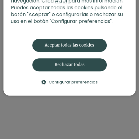
navegación. Clica
AQUÍ
para más información.
Puedes aceptar todas las cookies pulsando el
botón "Aceptar" o configurarlas o rechazar su
uso en el botón "Configurar preferencias".
Aceptar todas las cookies
Rechazar todas
Configurar preferencias