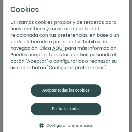
Cookies
Utilizamos cookies propias y de terceros para
fines analíticos y mostrarte publicidad
relacionada con tus preferencias, en base a un
perfil elaborado a partir de tus hábitos de
navegación. Clica
AQUÍ
para más información.
Puedes aceptar todas las cookies pulsando el
botón "Aceptar" o configurarlas o rechazar su
uso en el botón "Configurar preferencias".
33:53
Hombros flexibles. Hatha vinyasa con Toni
Aceptar todas las cookies
Rechazar todas
Configurar preferencias