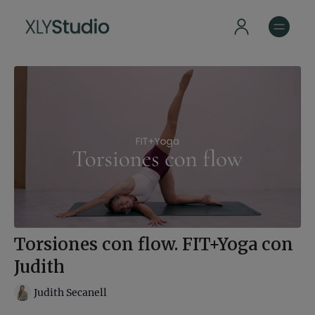
Torsiones con flow. FIT+Yoga con
Judith
Judith Secanell