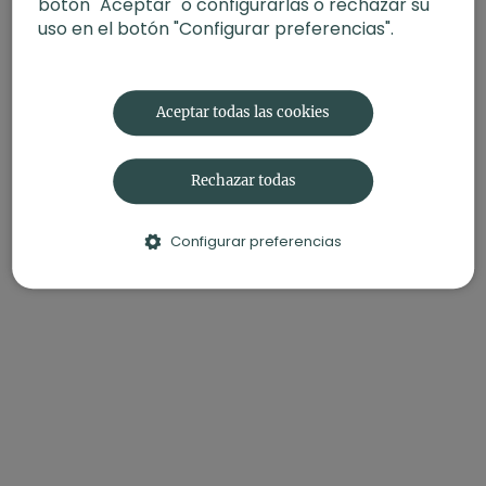
botón "Aceptar" o configurarlas o rechazar su
uso en el botón "Configurar preferencias".
Aceptar todas las cookies
Rechazar todas
Configurar preferencias