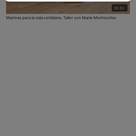
55:32
Mantras para la vida cotidiana. Taller con Marie Montocchio