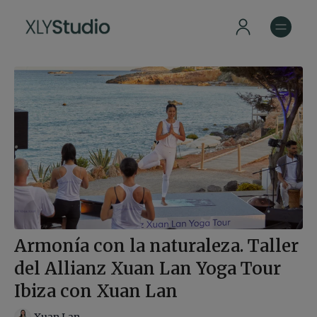
Armonía con la naturaleza. Taller
del Allianz Xuan Lan Yoga Tour
Ibiza con Xuan Lan