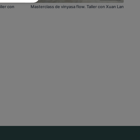
ller con
Masterclass de vinyasa flow. Taller con Xuan Lan