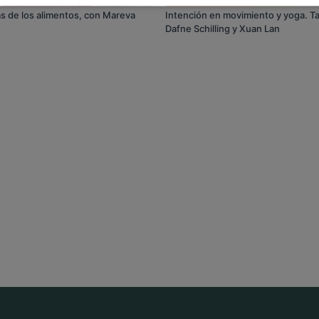
as de los alimentos, con Mareva
Intención en movimiento y yoga. Ta
Dafne Schilling y Xuan Lan