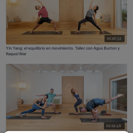
intensidad.
01:16:52
Yin Yang: el equilibrio en movimiento. Taller con Agus Burton y
Raquel Mar
01:19:48