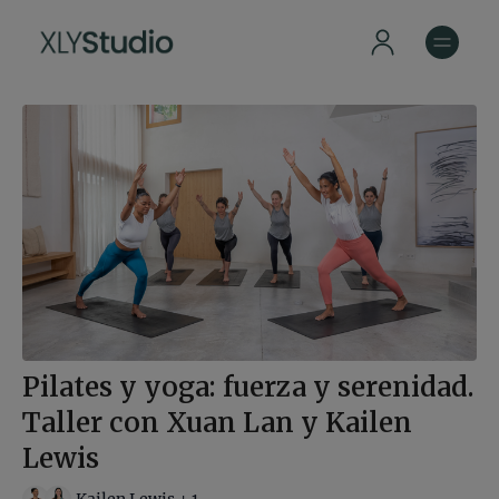
Pilates y yoga: fuerza y serenidad.
Taller con Xuan Lan y Kailen
Lewis