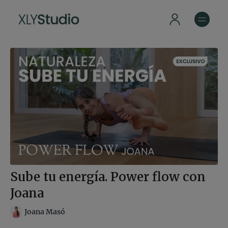
Sube tu energía. Power flow con
Joana
Joana Masó