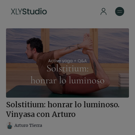
Solstitium: honrar lo luminoso.
Vinyasa con Arturo
Arturo Tierra