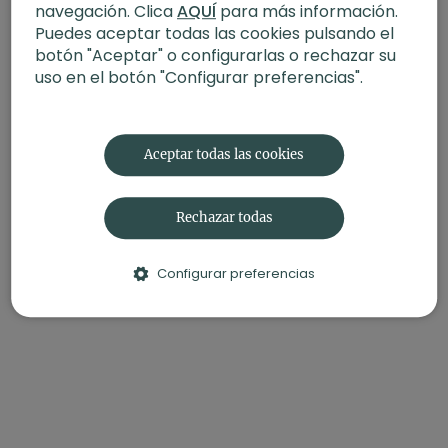
navegación. Clica
AQUÍ
para más información.
Puedes aceptar todas las cookies pulsando el
botón "Aceptar" o configurarlas o rechazar su
uso en el botón "Configurar preferencias".
Aceptar todas las cookies
Rechazar todas
Configurar preferencias