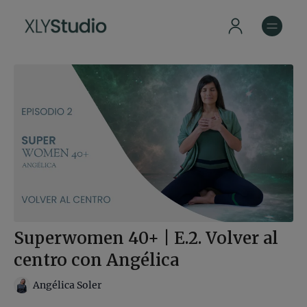
Superwomen 40+ | E.2. Volver al
centro con Angélica
Angélica Soler