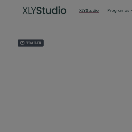
XLYStudio
Programas
Trailer