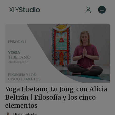
Yoga tibetano, Lu Jong, con Alicia
Beltrán | Filosofía y los cinco
elementos