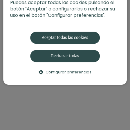
Puedes aceptar todas las cookies pulsando el
botón "Aceptar" o configurarlas o rechazar su
uso en el botón "Configurar preferencias".
Aceptar todas las cookies
Rechazar todas
Configurar preferencias