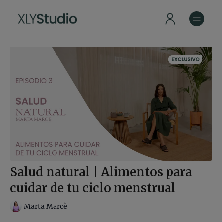
Salud natural | Alimentos para
cuidar de tu ciclo menstrual
Marta Marcè