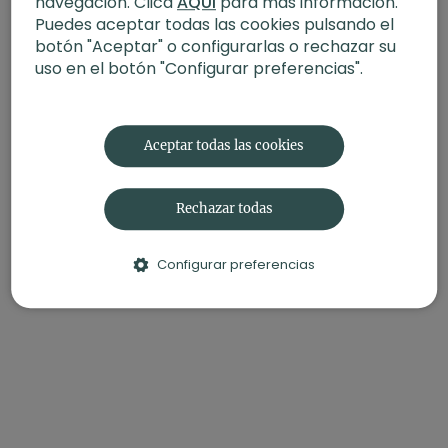
navegación. Clica
AQUÍ
para más información.
Puedes aceptar todas las cookies pulsando el
botón "Aceptar" o configurarlas o rechazar su
uso en el botón "Configurar preferencias".
Aceptar todas las cookies
Rechazar todas
Configurar preferencias