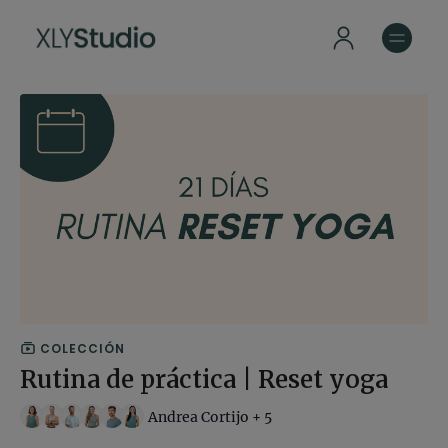
COLECCIÓN
Rutina de práctica | Reset yoga
Andrea Cortijo + 5