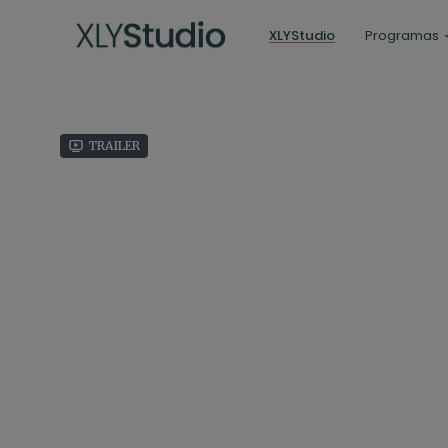
XLYStudio
Programas
Trailer