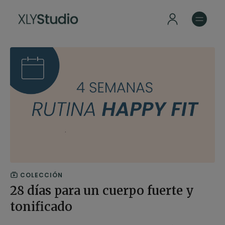
COLECCIÓN
28 días para un cuerpo fuerte y
tonificado