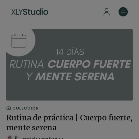
COLECCIÓN
Rutina de práctica | Cuerpo fuerte,
mente serena