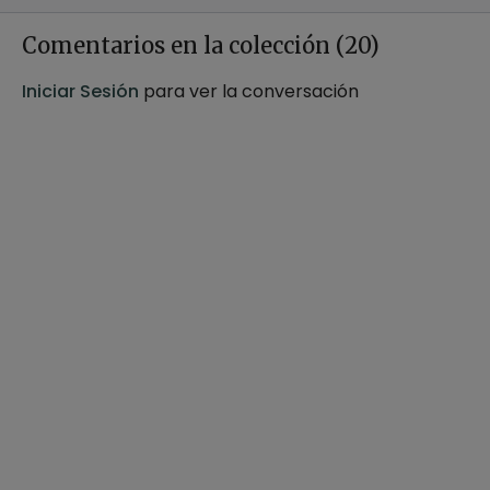
Comentarios en la colección (
20
)
Iniciar Sesión
para ver la conversación