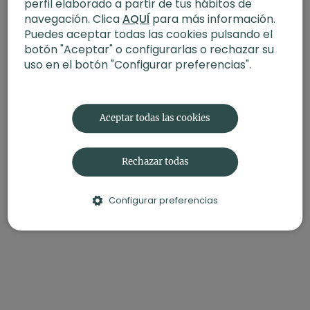
perfil elaborado a partir de tus hábitos de
navegación. Clica
AQUÍ
para más información.
Puedes aceptar todas las cookies pulsando el
botón "Aceptar" o configurarlas o rechazar su
uso en el botón "Configurar preferencias".
Aceptar todas las cookies
Rechazar todas
Configurar preferencias