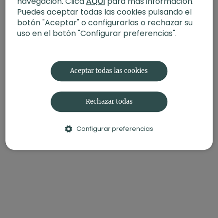
navegación. Clica
AQUÍ
para más información.
Puedes aceptar todas las cookies pulsando el
botón "Aceptar" o configurarlas o rechazar su
uso en el botón "Configurar preferencias".
Aceptar todas las cookies
Rechazar todas
Configurar preferencias