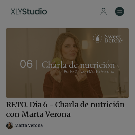
RETO. Día 6 - Charla de nutrición
con Marta Verona
Marta Verona