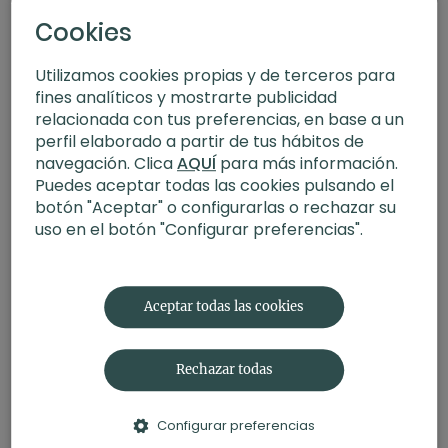
Cookies
Utilizamos cookies propias y de terceros para
fines analíticos y mostrarte publicidad
relacionada con tus preferencias, en base a un
perfil elaborado a partir de tus hábitos de
navegación. Clica
AQUÍ
para más información.
Puedes aceptar todas las cookies pulsando el
botón "Aceptar" o configurarlas o rechazar su
uso en el botón "Configurar preferencias".
15:15
Concentración y foco. Meditación con Xuan Lan
Aceptar todas las cookies
Rechazar todas
Configurar preferencias