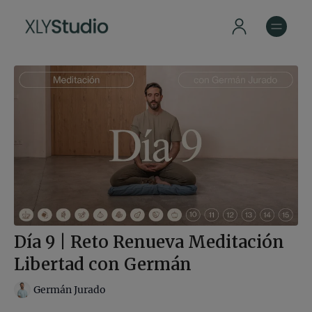
Día 9 | Reto Renueva Meditación
Libertad con Germán
Germán Jurado