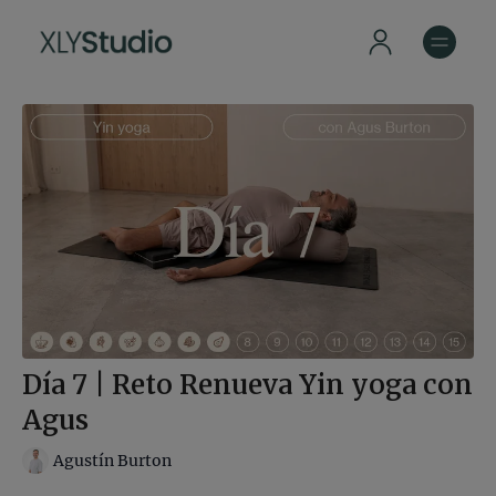
Día 7 | Reto Renueva Yin yoga con
Agus
Agustín Burton