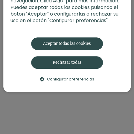
navegación. Clica
AQUÍ
para más información.
Puedes aceptar todas las cookies pulsando el
botón "Aceptar" o configurarlas o rechazar su
uso en el botón "Configurar preferencias".
Aceptar todas las cookies
Rechazar todas
Configurar preferencias