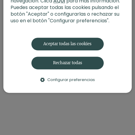
navegación. Clica
AQUÍ
para más información.
Puedes aceptar todas las cookies pulsando el
botón "Aceptar" o configurarlas o rechazar su
uso en el botón "Configurar preferencias".
Aceptar todas las cookies
Rechazar todas
Configurar preferencias