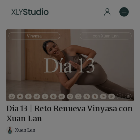
Día 13 | Reto Renueva Vinyasa con
Xuan Lan
Xuan Lan