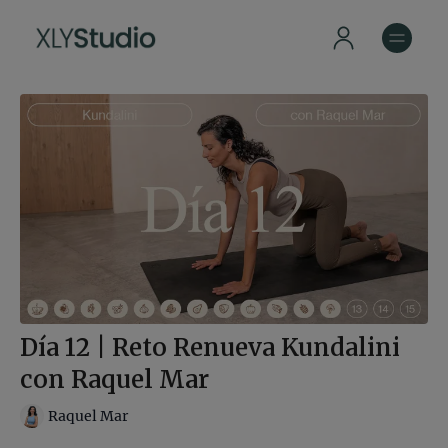
Día 12 | Reto Renueva Kundalini
con Raquel Mar
Raquel Mar