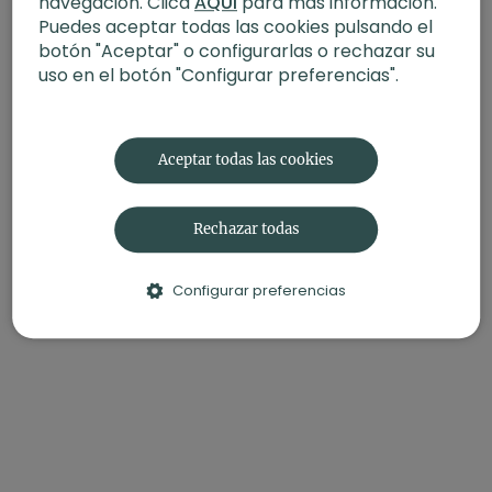
navegación. Clica
AQUÍ
para más información.
Puedes aceptar todas las cookies pulsando el
botón "Aceptar" o configurarlas o rechazar su
uso en el botón "Configurar preferencias".
Aceptar todas las cookies
Rechazar todas
Configurar preferencias