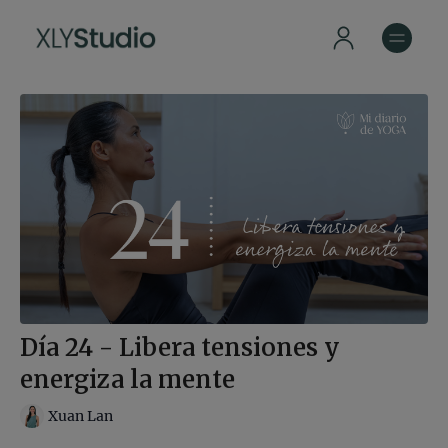
Día 24 - Libera tensiones y
energiza la mente
Xuan Lan