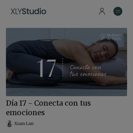
Día 17 - Conecta con tus
emociones
Xuan Lan