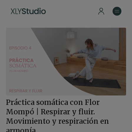
Práctica somática con Flor
Mompó | Respirar y fluir.
Movimiento y respiración en
armonía