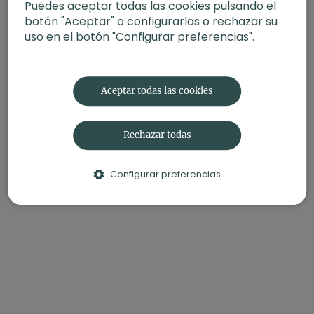
Puedes aceptar todas las cookies pulsando el
botón "Aceptar" o configurarlas o rechazar su
uso en el botón "Configurar preferencias".
Aceptar todas las cookies
Rechazar todas
Configurar preferencias