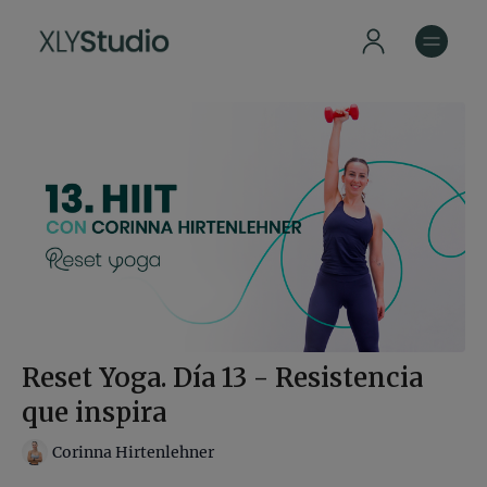
Reset Yoga. Día 13 - Resistencia
que inspira
Corinna Hirtenlehner